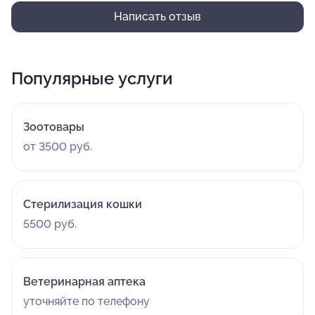
Написать отзыв
Популярные услуги
Зоотовары
от 3500 руб.
Стерилизация кошки
5500 руб.
Ветеринарная аптека
уточняйте по телефону