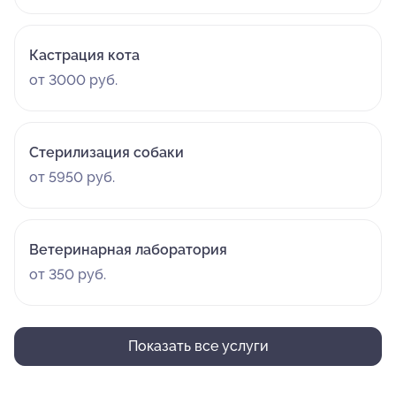
Кастрация кота
от 3000 руб.
Стерилизация собаки
от 5950 руб.
Ветеринарная лаборатория
от 350 руб.
Показать все услуги