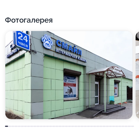
Фотогалерея