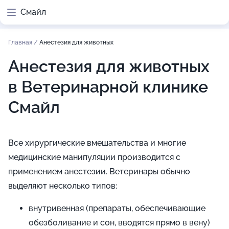
Смайл
Главная
/
Анестезия для животных
Анестезия для животных
в Ветеринарной клинике
Смайл
Все хирургические вмешательства и многие
медицинские манипуляции производится с
применением анестезии. Ветеринары обычно
выделяют несколько типов:
внутривенная (препараты, обеспечивающие
обезболивание и сон, вводятся прямо в вену)