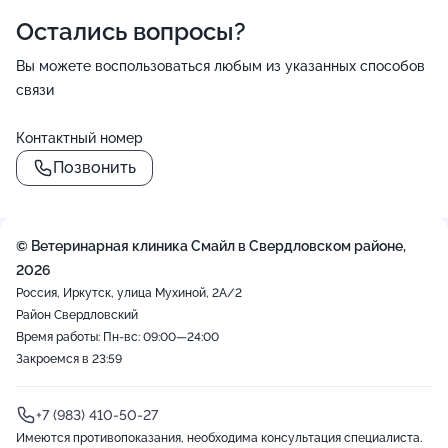
Остались вопросы?
Вы можете воспользоваться любым из указанных способов
связи
Контактный номер
Позвонить
© Ветеринарная клиника Смайл в Свердловском районе,
2026
Россия, Иркутск, улица Мухиной, 2А/2
Район Свердловский
Время работы: Пн-вс: 09:00—24:00
Закроемся в 23:59
+7 (983) 410-50-27
Имеются противопоказания, необходима консультация специалиста.